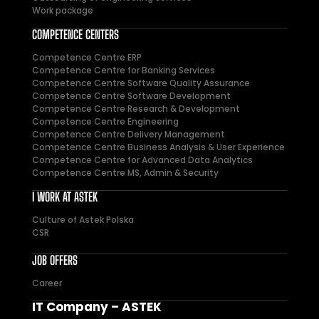
Work package
COMPETENCE CENTERS
Competence Centre ERP
Competence Centre for Banking Services
Competence Centre Software Quality Assurance
Competence Centre Software Development
Competence Centre Research & Development
Competence Centre Engineering
Competence Centre Delivery Management
Competence Centre Business Analysis & User Experience
Competence Centre for Advanced Data Analytics
Competence Centre MS, Admin & Security
I WORK AT ASTEK
Culture of Astek Polska
CSR
JOB OFFERS
Career
IT Company – ASTEK