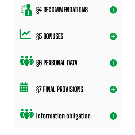
§4 RECOMMENDATIONS
§5 BONUSES
§6 PERSONAL DATA
§7 FINAL PROVISIONS
Information obligation