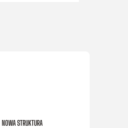
NOWA STRUKTURA