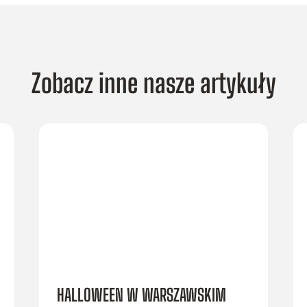
Zobacz inne nasze artykuły
HALLOWEEN W WARSZAWSKIM