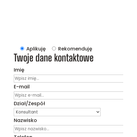
Aplikuję
Rekomenduję
Twoje dane kontaktowe
Imię
E-mail
Dział/Zespół
Nazwisko