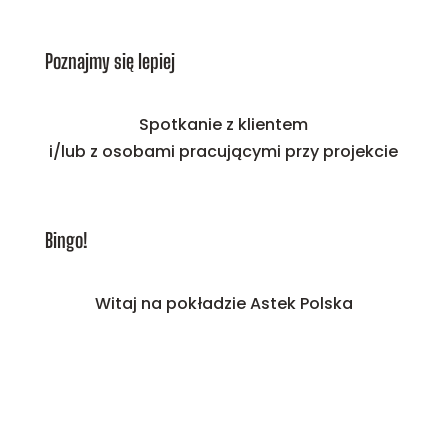
Poznajmy się lepiej
Spotkanie z klientem
i/lub z osobami pracującymi przy projekcie
Bingo!
Witaj na pokładzie Astek Polska