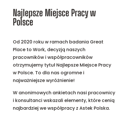
Najlepsze Miejsce Pracy w
Polsce
Od 2020 roku w ramach badania Great
Place to Work, decyzją naszych
pracowników i współpracowników
otrzymujemy tytuł Najlepsze Miejsce Pracy
w Polsce. To dla nas ogromne i
najważniejsze wyróżnienie!
W anonimowych ankietach nasi pracownicy
i konsultanci wskazali elementy, które cenią
najbardziej we współpracy z Astek Polska.