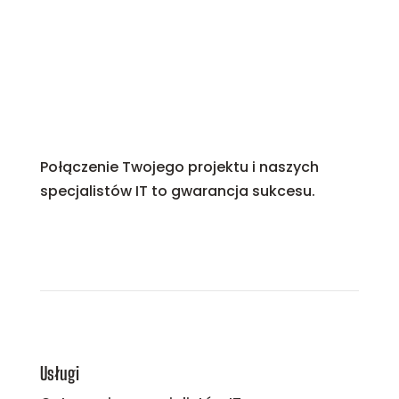
Połączenie Twojego projektu i naszych
specjalistów IT to gwarancja sukcesu.
Usługi