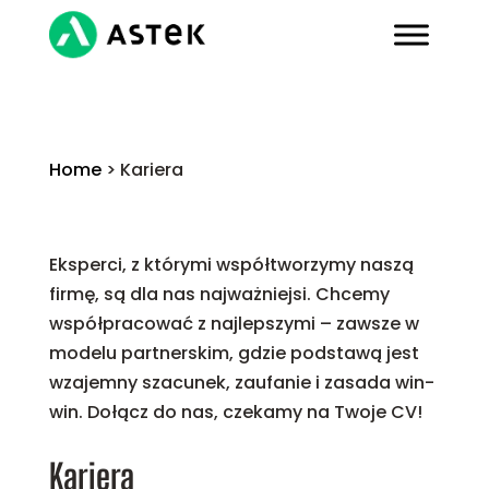
Home
>
Kariera
Eksperci, z którymi współtworzymy naszą
firmę, są dla nas najważniejsi. Chcemy
współpracować z najlepszymi – zawsze w
modelu partnerskim, gdzie podstawą jest
wzajemny szacunek, zaufanie i zasada win-
win. Dołącz do nas, czekamy na Twoje CV!
Kariera