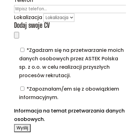
Telefon
Lokalizacja
Dodaj swoje CV
*Zgadzam się na przetwarzanie moich
danych osobowych przez ASTEK Polska
sp. z o.o. w celu realizacji przyszłych
procesów rekrutacji.
*Zapoznałam/em się z obowiązkiem
informacyjnym.
Informacja na temat przetwarzania danych
osobowych.