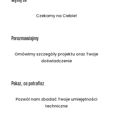
Czekamy na Ciebie!
Porozmawiajmy
Omówimy szczegóły projektu oraz Twoje
doświadczenie
Pokaż, co potrafisz
Pozwól nam zbadać Twoje umiejętności
techniczne