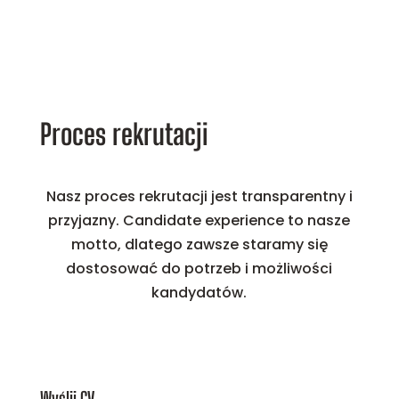
Proces rekrutacji
Nasz proces rekrutacji jest transparentny i
przyjazny. Candidate experience to nasze
motto, dlatego zawsze staramy się
dostosować do potrzeb i możliwości
kandydatów.
Wyślij CV