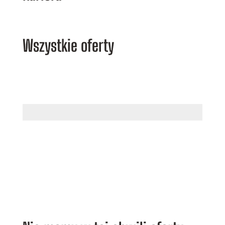
Wszystkie oferty