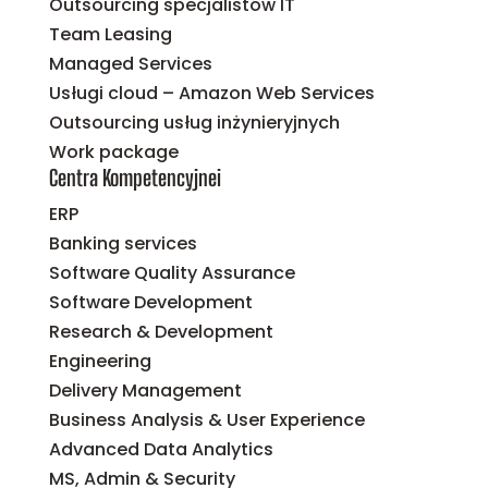
Outsourcing specjalistów IT
Team Leasing
Managed Services
Usługi cloud – Amazon Web Services
Outsourcing usług inżynieryjnych
Work package
Centra Kompetencyjnei
ERP
Banking services
Software Quality Assurance
Software Development
Research & Development
Engineering
Delivery Management
Business Analysis & User Experience
Advanced Data Analytics
MS, Admin & Security