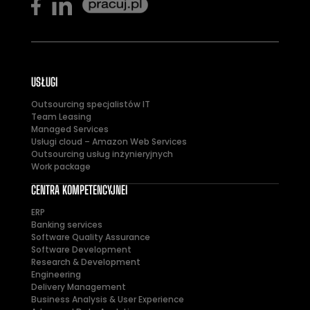
USŁUGI
Outsourcing specjalistów IT
Team Leasing
Managed Services
Usługi cloud – Amazon Web Services
Outsourcing usług inżynieryjnych
Work package
CENTRA KOMPETENCYJNEI
ERP
Banking services
Software Quality Assurance
Software Development
Research & Development
Engineering
Delivery Management
Business Analysis & User Experience