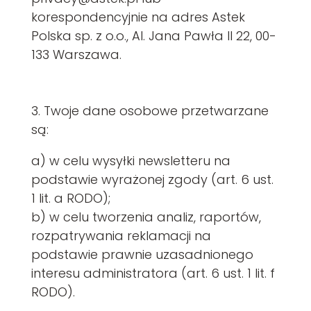
korespondencyjnie na adres Astek
Polska sp. z o.o., Al. Jana Pawła II 22, 00-
133 Warszawa.
3. Twoje dane osobowe przetwarzane
są:
a) w celu wysyłki newsletteru na
podstawie wyrażonej zgody (art. 6 ust.
1 lit. a RODO);
b) w celu tworzenia analiz, raportów,
rozpatrywania reklamacji na
podstawie prawnie uzasadnionego
interesu administratora (art. 6 ust. 1 lit. f
RODO).