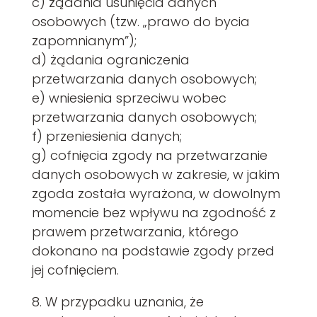
c) żądania usunięcia danych
osobowych (tzw. „prawo do bycia
zapomnianym”);
d) żądania ograniczenia
przetwarzania danych osobowych;
e) wniesienia sprzeciwu wobec
przetwarzania danych osobowych;
f) przeniesienia danych;
g) cofnięcia zgody na przetwarzanie
danych osobowych w zakresie, w jakim
zgoda została wyrażona, w dowolnym
momencie bez wpływu na zgodność z
prawem przetwarzania, którego
dokonano na podstawie zgody przed
jej cofnięciem.
8. W przypadku uznania, że