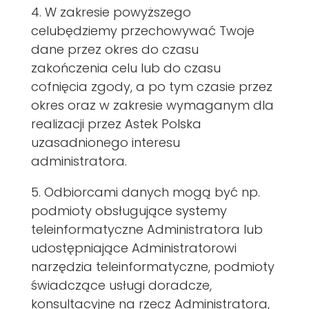
4. W zakresie powyższego
celubędziemy przechowywać Twoje
dane przez okres do czasu
zakończenia celu lub do czasu
cofnięcia zgody, a po tym czasie przez
okres oraz w zakresie wymaganym dla
realizacji przez Astek Polska
uzasadnionego interesu
administratora.
5. Odbiorcami danych mogą być np.
podmioty obsługujące systemy
teleinformatyczne Administratora lub
udostępniające Administratorowi
narzędzia teleinformatyczne, podmioty
świadczące usługi doradcze,
konsultacyjne na rzecz Administratora,