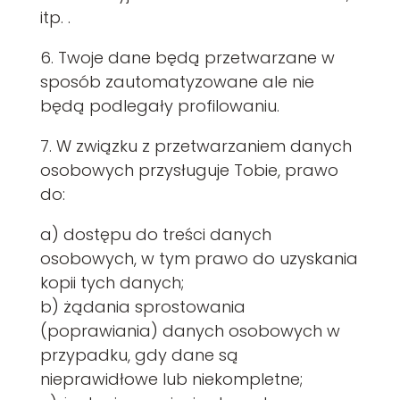
itp. .
6. Twoje dane będą przetwarzane w
sposób zautomatyzowane ale nie
będą podlegały profilowaniu.
7. W związku z przetwarzaniem danych
osobowych przysługuje Tobie, prawo
do:
a) dostępu do treści danych
osobowych, w tym prawo do uzyskania
kopii tych danych;
b) żądania sprostowania
(poprawiania) danych osobowych w
przypadku, gdy dane są
nieprawidłowe lub niekompletne;