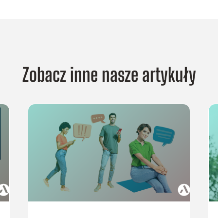
Zobacz inne nasze artykuły