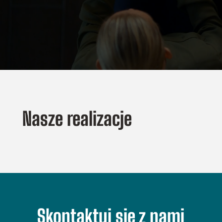
Nasze realizacje
Skontaktuj się z nami