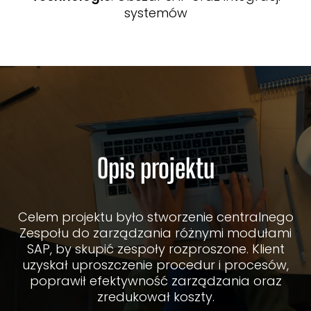
systemów
Opis projektu
Celem projektu było stworzenie centralnego
Zespołu do zarządzania różnymi modułami
SAP, by skupić zespoły rozproszone. Klient
uzyskał uproszczenie procedur i procesów,
poprawił efektywność zarządzania oraz
zredukował koszty.