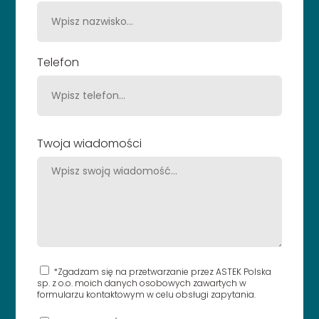
Telefon
Twoja wiadomości
*Zgadzam się na przetwarzanie przez ASTEK Polska
sp. z o.o. moich danych osobowych zawartych w
formularzu kontaktowym w celu obsługi zapytania.