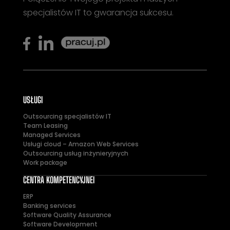
specjalistów IT to gwarancja sukcesu.
USŁUGI
Outsourcing specjalistów IT
Team Leasing
Managed Services
Usługi cloud – Amazon Web Services
Outsourcing usług inżynieryjnych
Work package
CENTRA KOMPETENCYJNEI
ERP
Banking services
Software Quality Assurance
Software Development