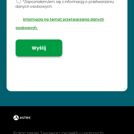
*Zapoznałam/em się z informacją o przetwarzaniu
danych osobowych.
Informacja na temat przetwarzania danych
osobowych.
Połączenie Twojego projektu i naszych