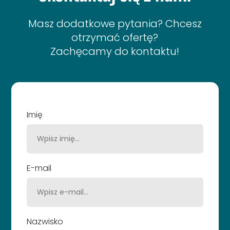
Masz dodatkowe pytania? Chcesz
otrzymać ofertę?
Zachęcamy do kontaktu!
Imię
E-mail
Nazwisko