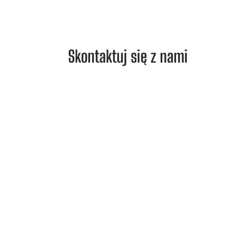
Skontaktuj się z nami