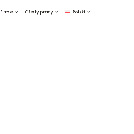
Firmie
Oferty pracy
Polski