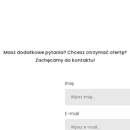
Masz dodatkowe pytania? Chcesz otrzymać ofertę?
Zachęcamy do kontaktu!
Imię
E-mail