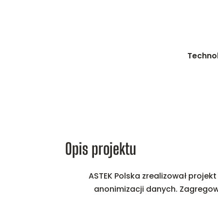
Techno
Opis projektu
ASTEK Polska zrealizował projekt
anonimizacji danych. Zagregow