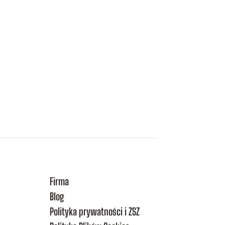
Firma
Blog
Polityka prywatności i ZSZ