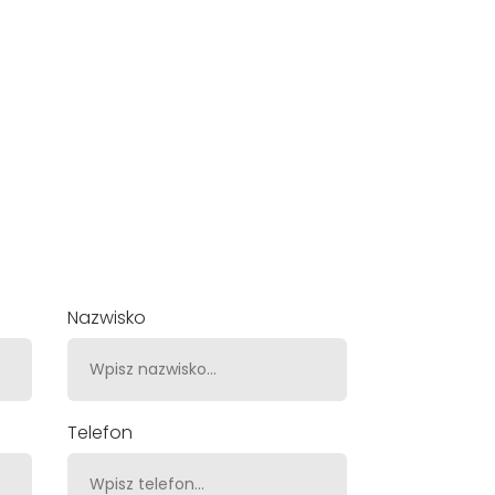
Nazwisko
Telefon