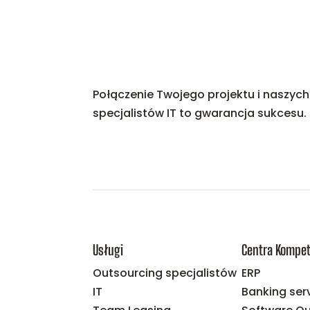
Połączenie Twojego projektu i naszych
specjalistów IT to gwarancja sukcesu.
Usługi
Centra Kompet
Outsourcing specjalistów
ERP
IT
Banking ser