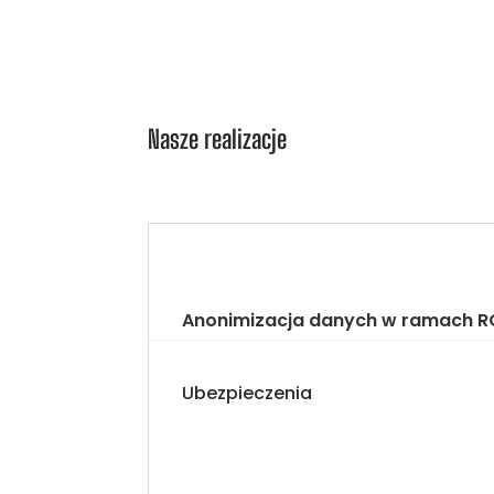
Nasze realizacje
Anonimizacja danych w ramach 
Ubezpieczenia
Anonimizacja danych