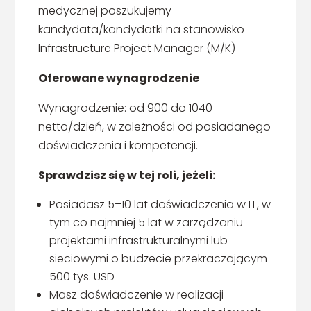
medycznej poszukujemy
kandydata/kandydatki na stanowisko
Infrastructure Project Manager (M/K)
Oferowane wynagrodzenie
Wynagrodzenie: od 900 do 1040
netto/dzień, w zależności od posiadanego
doświadczenia i kompetencji.
Sprawdzisz się w tej roli, jeżeli:
Posiadasz 5–10 lat doświadczenia w IT, w
tym co najmniej 5 lat w zarządzaniu
projektami infrastrukturalnymi lub
sieciowymi o budżecie przekraczającym
500 tys. USD
Masz doświadczenie w realizacji