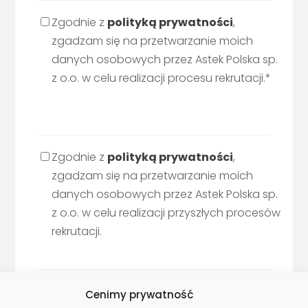
Zgodnie z
polityką prywatności
,
zgadzam się na przetwarzanie moich
danych osobowych przez Astek Polska sp.
z o.o. w celu realizacji procesu rekrutacji.*
Zgodnie z
polityką prywatności
,
zgadzam się na przetwarzanie moich
danych osobowych przez Astek Polska sp.
z o.o. w celu realizacji przyszłych procesów
rekrutacji.
Cenimy prywatność