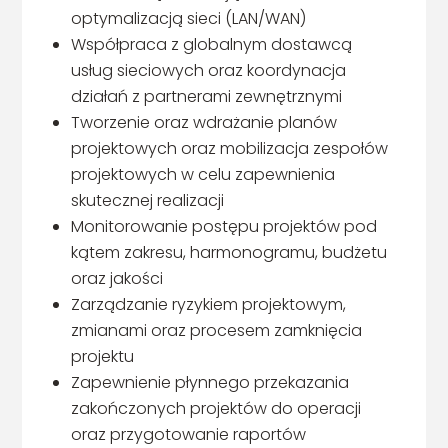
optymalizacją sieci (LAN/WAN)
Współpraca z globalnym dostawcą
usług sieciowych oraz koordynacja
działań z partnerami zewnętrznymi
Tworzenie oraz wdrażanie planów
projektowych oraz mobilizacja zespołów
projektowych w celu zapewnienia
skutecznej realizacji
Monitorowanie postępu projektów pod
kątem zakresu, harmonogramu, budżetu
oraz jakości
Zarządzanie ryzykiem projektowym,
zmianami oraz procesem zamknięcia
projektu
Zapewnienie płynnego przekazania
zakończonych projektów do operacji
oraz przygotowanie raportów