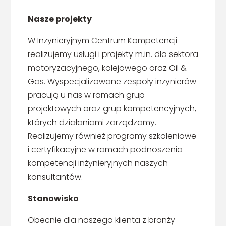
Nasze projekty
W Inżynieryjnym Centrum Kompetencji
realizujemy usługi i projekty m.in. dla sektora
motoryzacyjnego, kolejowego oraz Oil &
Gas. Wyspecjalizowane zespoły inżynierów
pracują u nas w ramach grup
projektowych oraz grup kompetencyjnych,
których działaniami zarządzamy.
Realizujemy również programy szkoleniowe
i certyfikacyjne w ramach podnoszenia
kompetencji inżynieryjnych naszych
konsultantów.
Stanowisko
Obecnie dla naszego klienta z branży