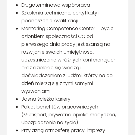
Długoterminowa współpraca
Szkolenia techniczne, certyfikaty i
podnoszenie kwalifikacji
Mentoring Competence Center – bycie
członkiem społeczności CC od
pierwszego dnia pracy jest szansą na
rozwijanie swoich umiejętności,
uczestniczenie w różnych konferencjach
oraz dzielenie się wiedzą i
doświadczeniem z ludźmi, którzy na co
dzień mierzą się z tymi samymi
wyzwaniami
Jasna ścieżka kariery
Pakiet benefitów pracowniczych
(Multisport, prywatna opieka medyczna,
ubezpieczenie na życie)
Przyjazną atmosferę pracy, imprezy