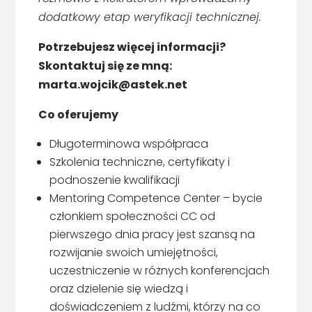
dodatkowy etap weryfikacji technicznej.
Potrzebujesz więcej informacji?
Skontaktuj się ze mną:
marta.wojcik@astek.net
Co oferujemy
Długoterminowa współpraca
Szkolenia techniczne, certyfikaty i
podnoszenie kwalifikacji
Mentoring Competence Center – bycie
członkiem społeczności CC od
pierwszego dnia pracy jest szansą na
rozwijanie swoich umiejętności,
uczestniczenie w różnych konferencjach
oraz dzielenie się wiedzą i
doświadczeniem z ludźmi, którzy na co