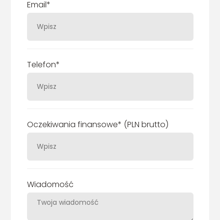
Email*
Telefon*
Oczekiwania finansowe* (PLN brutto)
Wiadomość