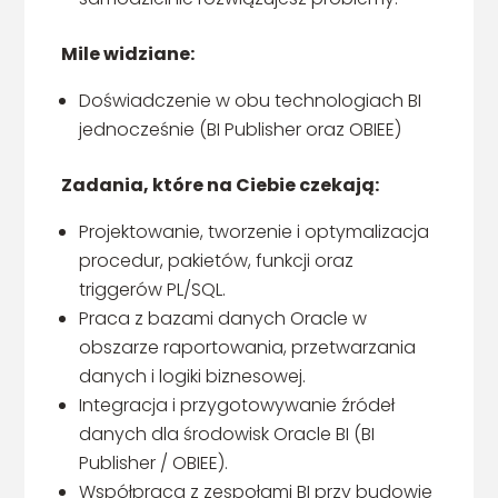
Mile widziane:
Doświadczenie w obu technologiach BI
jednocześnie (BI Publisher oraz OBIEE)
Zadania, które na Ciebie czekają:
Projektowanie, tworzenie i optymalizacja
procedur, pakietów, funkcji oraz
triggerów PL/SQL.
Praca z bazami danych Oracle w
obszarze raportowania, przetwarzania
danych i logiki biznesowej.
Integracja i przygotowywanie źródeł
danych dla środowisk Oracle BI (BI
Publisher / OBIEE).
Współpraca z zespołami BI przy budowie