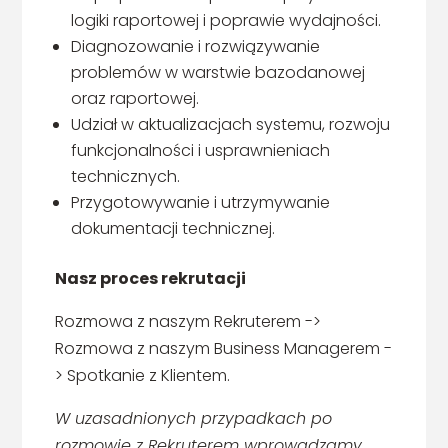
logiki raportowej i poprawie wydajności.
Diagnozowanie i rozwiązywanie
problemów w warstwie bazodanowej
oraz raportowej.
Udział w aktualizacjach systemu, rozwoju
funkcjonalności i usprawnieniach
technicznych.
Przygotowywanie i utrzymywanie
dokumentacji technicznej.
Nasz proces rekrutacji
Rozmowa z naszym Rekruterem ->
Rozmowa z naszym Business Managerem -
> Spotkanie z Klientem.
W uzasadnionych przypadkach po
rozmowie z Rekruterem wprowadzamy