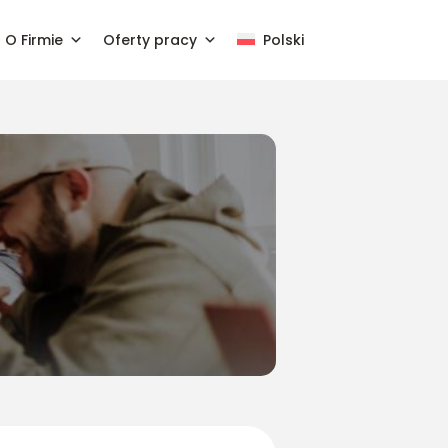
O Firmie
Oferty pracy
Polski