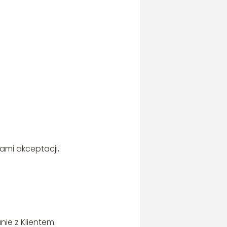
ami akceptacji,
e z Klientem.