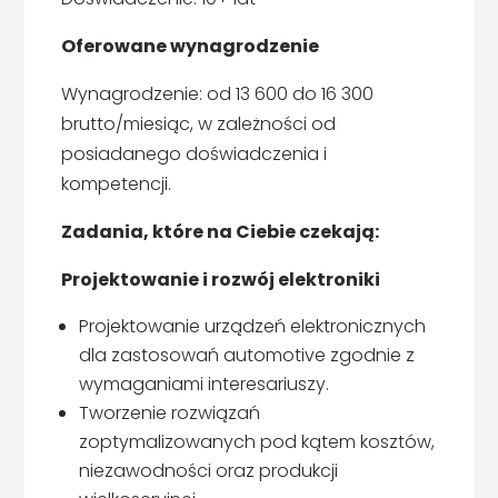
Oferowane wynagrodzenie
Wynagrodzenie: od 13 600 do 16 300
brutto/miesiąc, w zależności od
posiadanego doświadczenia i
kompetencji.
Zadania, które na Ciebie czekają:
Projektowanie i rozwój elektroniki
Projektowanie urządzeń elektronicznych
dla zastosowań automotive zgodnie z
wymaganiami interesariuszy.
Tworzenie rozwiązań
zoptymalizowanych pod kątem kosztów,
niezawodności oraz produkcji