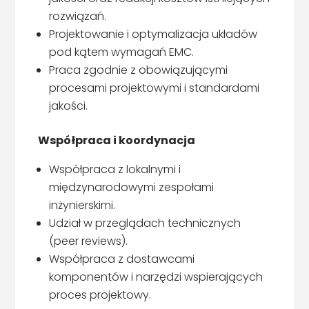
rozwiązań.
Projektowanie i optymalizacja układów
pod kątem wymagań EMC.
Praca zgodnie z obowiązującymi
procesami projektowymi i standardami
jakości.
Współpraca i koordynacja
Współpraca z lokalnymi i
międzynarodowymi zespołami
inżynierskimi.
Udział w przeglądach technicznych
(peer reviews).
Współpraca z dostawcami
komponentów i narzędzi wspierających
proces projektowy.