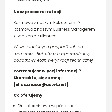
Nasz proces rekrutacji
Rozmowa z naszym Rekruterem ->
Rozmowa z naszym Business Managerem -
> Spotkanie z Klientem
W uzasadnionych przypadkach po
rozmowie z Rekruterem wprowadzamy
dodatkowy etap weryfikacji technicznej
Potrzebujesz więcej informacji?
Skontaktuj się ze mną:
[eliasz.nasur@astek.net]
Co oferujemy
Długoterminowa współpraca