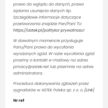
prawo do wglądu do danych, prawo
żądania usunięcia danych itp.
Szczegółowe informacje dotyczące
przetwarzania znajdzie Pan/Pani TU:
https://astek.pl/polityka-prywatnosci
W dowolnym momencie przysługuje
Panu/Pani prawo do wycofania
wyrażonych zgód. W razie wycofania zgód
prosimy o kontakt e-mailowy na adres
privacy@astek.net lub pisemnie na adres
administratora.
Procedura dokonywania zgłoszeń przez
sygnalistów w ASTEK Polska sp. z o. o.
[Link]
Nr ref