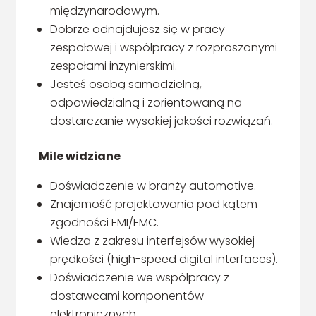
międzynarodowym.
Dobrze odnajdujesz się w pracy
zespołowej i współpracy z rozproszonymi
zespołami inżynierskimi.
Jesteś osobą samodzielną,
odpowiedzialną i zorientowaną na
dostarczanie wysokiej jakości rozwiązań.
Mile widziane
Doświadczenie w branży automotive.
Znajomość projektowania pod kątem
zgodności EMI/EMC.
Wiedza z zakresu interfejsów wysokiej
prędkości (high-speed digital interfaces).
Doświadczenie we współpracy z
dostawcami komponentów
elektronicznych.