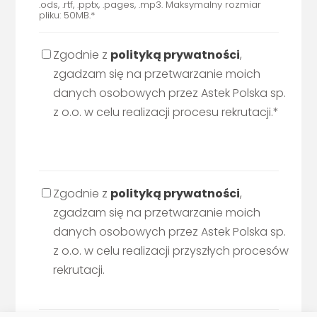
.ods, .rtf, .pptx, .pages, .mp3. Maksymalny rozmiar
pliku: 50MB.*
Zgodnie z
polityką prywatności
,
zgadzam się na przetwarzanie moich
danych osobowych przez Astek Polska sp.
z o.o. w celu realizacji procesu rekrutacji.*
Zgodnie z
polityką prywatności
,
zgadzam się na przetwarzanie moich
danych osobowych przez Astek Polska sp.
z o.o. w celu realizacji przyszłych procesów
rekrutacji.