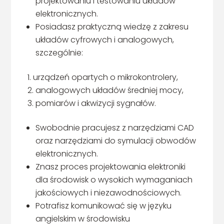
projektowaniu i testowaniu układów
elektronicznych.
Posiadasz praktyczną wiedzę z zakresu
układów cyfrowych i analogowych,
szczególnie:
urządzeń opartych o mikrokontrolery,
analogowych układów średniej mocy,
pomiarów i akwizycji sygnałów.
Swobodnie pracujesz z narzędziami CAD
oraz narzędziami do symulacji obwodów
elektronicznych.
Znasz proces projektowania elektroniki
dla środowisk o wysokich wymaganiach
jakościowych i niezawodnościowych.
Potrafisz komunikować się w języku
angielskim w środowisku