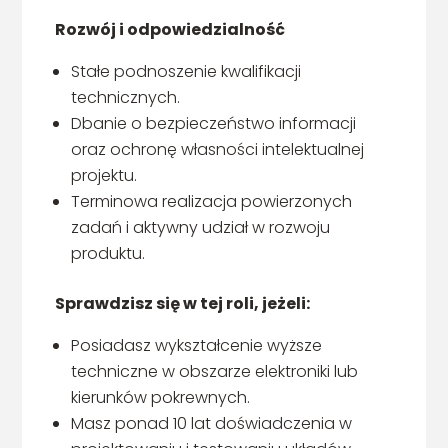
Rozwój i odpowiedzialność
Stałe podnoszenie kwalifikacji
technicznych.
Dbanie o bezpieczeństwo informacji
oraz ochronę własności intelektualnej
projektu.
Terminowa realizacja powierzonych
zadań i aktywny udział w rozwoju
produktu.
Sprawdzisz się w tej roli, jeżeli:
Posiadasz wykształcenie wyższe
techniczne w obszarze elektroniki lub
kierunków pokrewnych.
Masz ponad 10 lat doświadczenia w