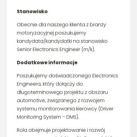
Stanowisko
Obecnie dla naszego klienta z branży
motoryzacyjnej poszukujemy
kandydata/kandydatki na stanowisko
Senior Electronics Engineer (m/k).
Dodatkowe informacje
Poszukujemy doświadczonego Electronics
Engineera, który dołączy do
długoterminowego projektu z obszaru
automotive, związanego z rozwojem
systemu monitorowania kierowcy (Driver
Monitoring System – DMS).
Rola obejmuje projektowanie i rozwój