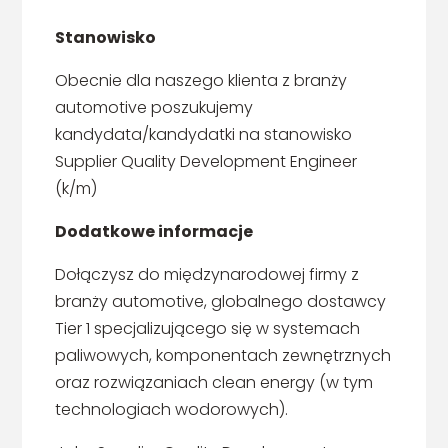
Stanowisko
Obecnie dla naszego klienta z branży
automotive poszukujemy
kandydata/kandydatki na stanowisko
Supplier Quality Development Engineer
(k/m)
Dodatkowe informacje
Dołączysz do międzynarodowej firmy z
branży automotive, globalnego dostawcy
Tier 1 specjalizującego się w systemach
paliwowych, komponentach zewnętrznych
oraz rozwiązaniach clean energy (w tym
technologiach wodorowych).