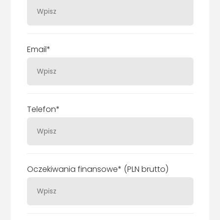
Email*
Telefon*
Oczekiwania finansowe* (PLN brutto)