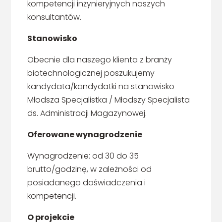
kompetencji inżynieryjnych naszych
konsultantów.
Stanowisko
Obecnie dla naszego klienta z branży
biotechnologicznej poszukujemy
kandydata/kandydatki na stanowisko
Młodsza Specjalistka / Młodszy Specjalista
ds. Administracji Magazynowej.
Oferowane wynagrodzenie
Wynagrodzenie: od 30 do 35
brutto/godzinę, w zależności od
posiadanego doświadczenia i
kompetencji.
O projekcie