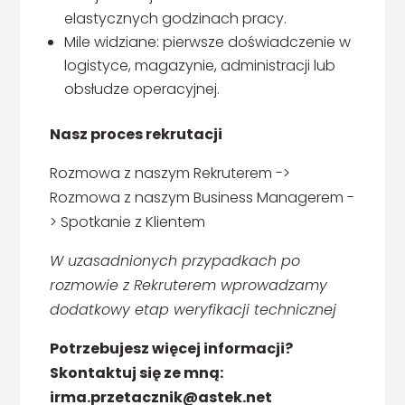
elastycznych godzinach pracy.
Mile widziane: pierwsze doświadczenie w
logistyce, magazynie, administracji lub
obsłudze operacyjnej.
Nasz proces rekrutacji
Rozmowa z naszym Rekruterem ->
Rozmowa z naszym Business Managerem -
> Spotkanie z Klientem
W uzasadnionych przypadkach po
rozmowie z Rekruterem wprowadzamy
dodatkowy etap weryfikacji technicznej
Potrzebujesz więcej informacji?
Skontaktuj się ze mną:
irma.przetacznik@astek.net