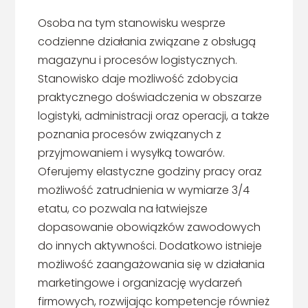
Osoba na tym stanowisku wesprze
codzienne działania związane z obsługą
magazynu i procesów logistycznych.
Stanowisko daje możliwość zdobycia
praktycznego doświadczenia w obszarze
logistyki, administracji oraz operacji, a także
poznania procesów związanych z
przyjmowaniem i wysyłką towarów.
Oferujemy elastyczne godziny pracy oraz
możliwość zatrudnienia w wymiarze 3/4
etatu, co pozwala na łatwiejsze
dopasowanie obowiązków zawodowych
do innych aktywności. Dodatkowo istnieje
możliwość zaangażowania się w działania
marketingowe i organizację wydarzeń
firmowych, rozwijając kompetencje również