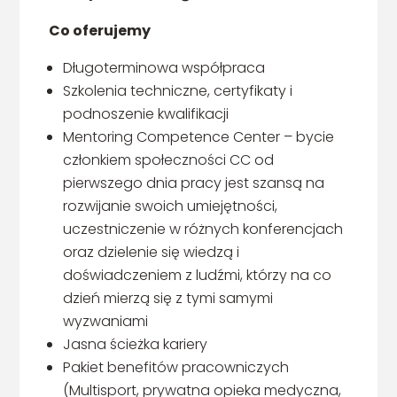
Co oferujemy
Długoterminowa współpraca
Szkolenia techniczne, certyfikaty i
podnoszenie kwalifikacji
Mentoring Competence Center – bycie
członkiem społeczności CC od
pierwszego dnia pracy jest szansą na
rozwijanie swoich umiejętności,
uczestniczenie w różnych konferencjach
oraz dzielenie się wiedzą i
doświadczeniem z ludźmi, którzy na co
dzień mierzą się z tymi samymi
wyzwaniami
Jasna ścieżka kariery
Pakiet benefitów pracowniczych
(Multisport, prywatna opieka medyczna,