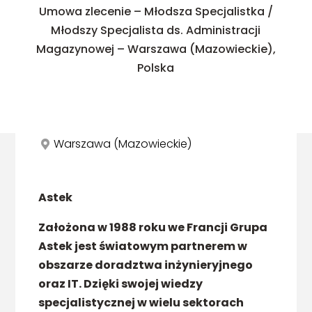
Umowa zlecenie – Młodsza Specjalistka /
Młodszy Specjalista ds. Administracji
Magazynowej – Warszawa (Mazowieckie),
Polska
Warszawa (Mazowieckie)
Astek
Założona w 1988 roku we Francji Grupa
Astek jest światowym partnerem w
obszarze doradztwa inżynieryjnego
oraz IT. Dzięki swojej wiedzy
specjalistycznej w wielu sektorach