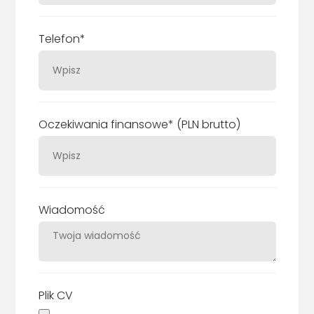
Telefon*
Oczekiwania finansowe* (PLN brutto)
Wiadomość
Plik CV