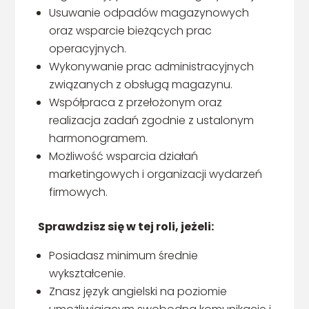
Usuwanie odpadów magazynowych
oraz wsparcie bieżących prac
operacyjnych.
Wykonywanie prac administracyjnych
związanych z obsługą magazynu.
Współpraca z przełożonym oraz
realizacja zadań zgodnie z ustalonym
harmonogramem.
Możliwość wsparcia działań
marketingowych i organizacji wydarzeń
firmowych.
Sprawdzisz się w tej roli, jeżeli:
Posiadasz minimum średnie
wykształcenie.
Znasz język angielski na poziomie