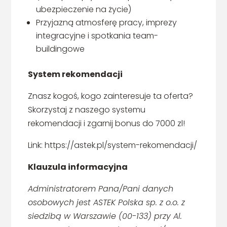
ubezpieczenie na życie)
Przyjazną atmosferę pracy, imprezy
integracyjne i spotkania team-
buildingowe
System rekomendacji
Znasz kogoś, kogo zainteresuje ta oferta?
Skorzystaj z naszego systemu
rekomendacji i zgarnij bonus do 7000 zl!
Link: https://astek.pl/system-rekomendacji/
Klauzula informacyjna
Administratorem Pana/Pani danych
osobowych jest ASTEK Polska sp. z o.o. z
siedzibą w Warszawie (00-133) przy Al.