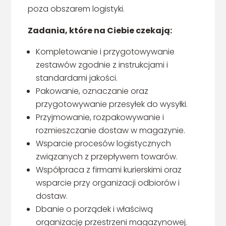
poza obszarem logistyki.
Zadania, które na Ciebie czekają:
Kompletowanie i przygotowywanie
zestawów zgodnie z instrukcjami i
standardami jakości.
Pakowanie, oznaczanie oraz
przygotowywanie przesyłek do wysyłki.
Przyjmowanie, rozpakowywanie i
rozmieszczanie dostaw w magazynie.
Wsparcie procesów logistycznych
związanych z przepływem towarów.
Współpraca z firmami kurierskimi oraz
wsparcie przy organizacji odbiorów i
dostaw.
Dbanie o porządek i właściwą
organizację przestrzeni magazynowej.