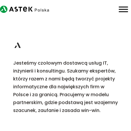
Jesteśmy czołowym dostawcą usług IT,
inżynierii i konsultingu. Szukamy ekspertów,
którzy razem z nami będą tworzyć projekty
informatyczne dla największych firm w
Polsce i za granicą. Pracujemy w modelu
partnerskim, gdzie podstawą jest wzajemny
szacunek, zaufanie i zasada win-win.