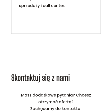
sprzedaży i call center.
Skontaktuj się z nami
Masz dodatkowe pytania? Chcesz
otrzymać ofertę?
Zachęcamy do kontaktu!