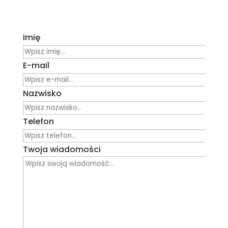
Imię
E-mail
Nazwisko
Telefon
Twoja wiadomości