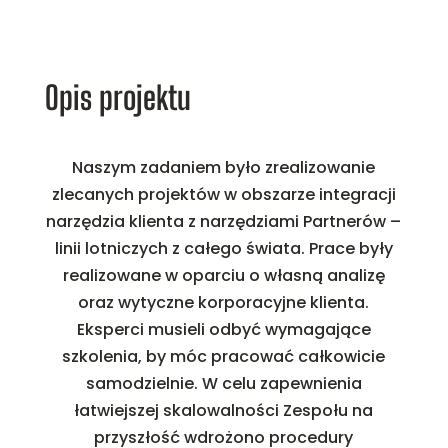
Opis projektu
Naszym zadaniem było zrealizowanie
zlecanych projektów w obszarze integracji
narzędzia klienta z narzędziami Partnerów –
linii lotniczych z całego świata. Prace były
realizowane w oparciu o własną analizę
oraz wytyczne korporacyjne klienta.
Eksperci musieli odbyć wymagające
szkolenia, by móc pracować całkowicie
samodzielnie. W celu zapewnienia
łatwiejszej skalowalności Zespołu na
przyszłość wdrożono procedury