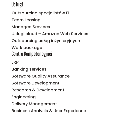
Usługi
Outsourcing specjalistów IT
Team Leasing
Managed Services
Usługi cloud – Amazon Web Services
Outsourcing usług inżynieryjnych
Work package
Centra Kompetencyjnei
ERP
Banking services
Software Quality Assurance
Software Development
Research & Development
Engineering
Delivery Management
Business Analysis & User Experience