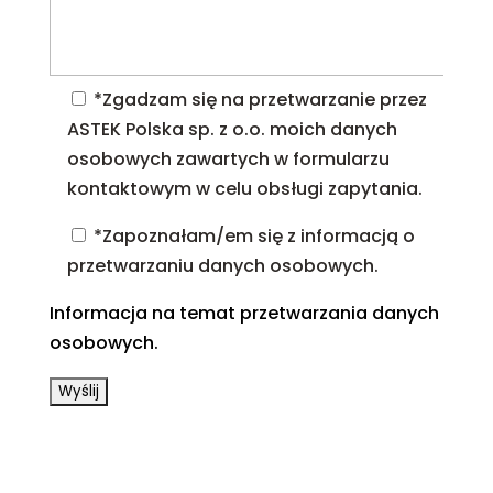
*Zgadzam się na przetwarzanie przez
ASTEK Polska sp. z o.o. moich danych
osobowych zawartych w formularzu
kontaktowym w celu obsługi zapytania.
*Zapoznałam/em się z informacją o
przetwarzaniu danych osobowych.
Informacja na temat przetwarzania danych
osobowych.