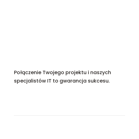
Połączenie Twojego projektu i naszych
specjalistów IT to gwarancja sukcesu.