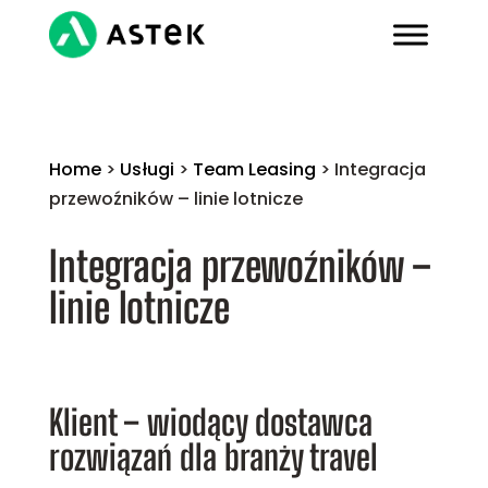
Home
>
Usługi
>
Team Leasing
>
Integracja
przewoźników – linie lotnicze
Integracja przewoźników –
linie lotnicze
Klient – wiodący dostawca
rozwiązań dla branży travel