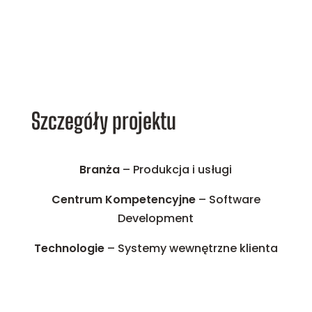
Szczegóły projektu
Branża
– Produkcja i usługi
Centrum Kompetencyjne
– Software
Development
Technologie
– Systemy wewnętrzne klienta