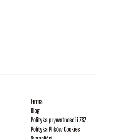
Firma
Blog
Polityka prywatności i ZSZ
Polityka Plików Cookies
Sygnaliści