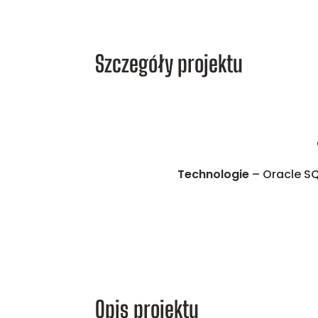
Szczegóły projektu
Technologie
– Oracle S
Opis projektu