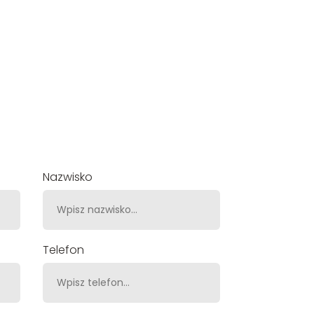
Nazwisko
Telefon