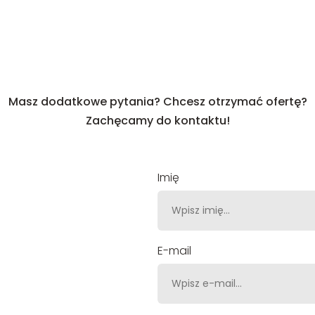
Masz dodatkowe pytania? Chcesz otrzymać ofertę?
Zachęcamy do kontaktu!
Imię
E-mail