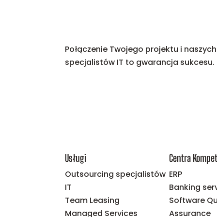
Połączenie Twojego projektu i naszych
specjalistów IT to gwarancja sukcesu.
Usługi
Centra Kompet
Outsourcing specjalistów
ERP
IT
Banking ser
Team Leasing
Software Qu
Managed Services
Assurance