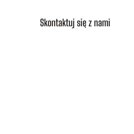
Skontaktuj się z nami