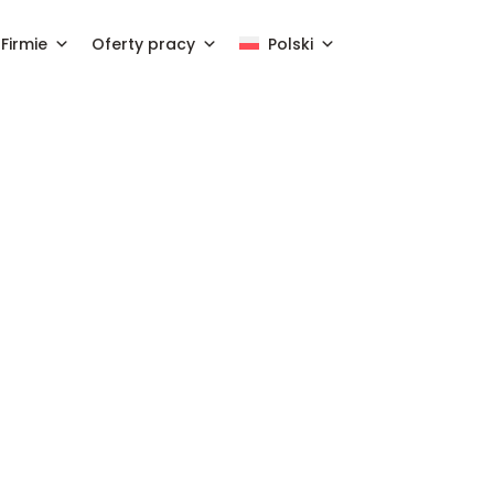
Firmie
Oferty pracy
Polski